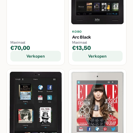
KOBO
Arc Black
Maximaal
Maximaal
€70,00
€13,50
Verkopen
Verkopen