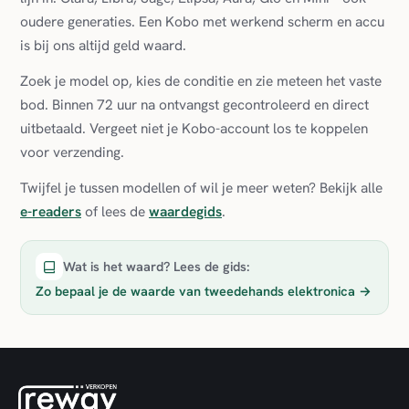
oudere generaties. Een Kobo met werkend scherm en accu
is bij ons altijd geld waard.
Zoek je model op, kies de conditie en zie meteen het vaste
bod. Binnen 72 uur na ontvangst gecontroleerd en direct
uitbetaald. Vergeet niet je Kobo-account los te koppelen
voor verzending.
Twijfel je tussen modellen of wil je meer weten? Bekijk alle
e-readers
of lees de
waardegids
.
Wat is het waard? Lees de gids:
Zo bepaal je de waarde van tweedehands elektronica
→