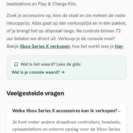
laadstations en Play & Charge Kits.
Zoek je accessoire op, kies de staat en zie meteen de vaste
inkoopprijs. Alles gaat op één verkooplijst en in één pakket,
of je brengt het op afspraak langs. Na controle binnen 72
uur betalen we direct uit. Verkoop je de console mee?
Bekijk
Xbox Series X verkopen
; hoe het werkt lees je
hier
.
Wat is het waard? Lees de gids:
Wat is je console waard?
→
Veelgestelde vragen
Welke Xbox Series X accessoires kan ik verkopen?
Je kunt onder andere draadloze controllers, headsets,
oplaadstations en externe opslag voor de Xbox Series