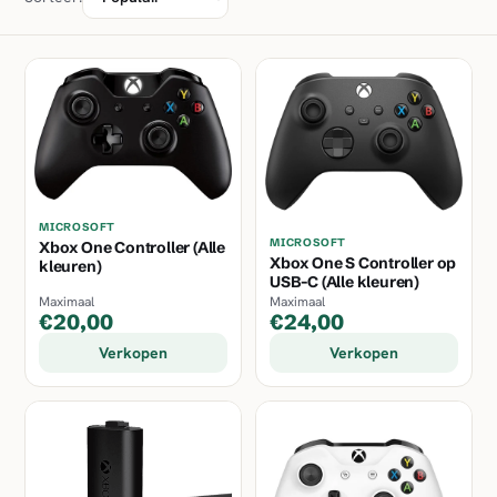
MICROSOFT
MICROSOFT
Xbox One Controller (Alle
Xbox One S Controller op
kleuren)
USB-C (Alle kleuren)
Maximaal
Maximaal
€20,00
€24,00
Verkopen
Verkopen