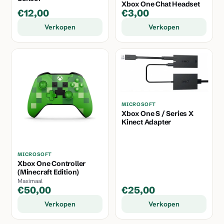
Xbox One Chat Headset
€12,00
€3,00
Verkopen
Verkopen
MICROSOFT
Xbox One S / Series X
Kinect Adapter
MICROSOFT
Xbox One Controller
(Minecraft Edition)
Maximaal
€50,00
€25,00
Verkopen
Verkopen