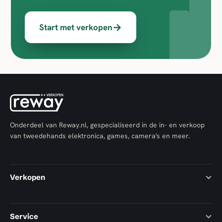
→
Start met verkopen
Onderdeel van Reway.nl, gespecialiseerd in de in- en verkoop
van tweedehands elektronica, games, camera's en meer.
Verkopen
Service