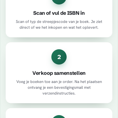
Scan of vul de ISBN in
Scan of typ de streepjescode van je boek. Je ziet
direct of we het inkopen en wat het oplevert.
2
Verkoop samenstellen
Voeg je boeken toe aan je order. Na het plaatsen
ontvang je een bevestigingsmail met
verzendinstructies.