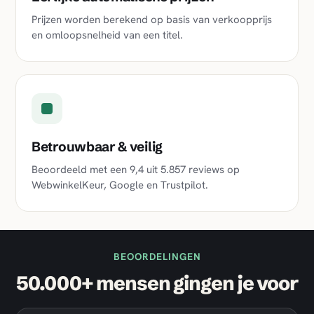
Prijzen worden berekend op basis van verkoopprijs
en omloopsnelheid van een titel.
Betrouwbaar & veilig
Beoordeeld met een
9,4
uit
5.857
reviews op
WebwinkelKeur, Google en Trustpilot.
BEOORDELINGEN
50.000+ mensen gingen je voor