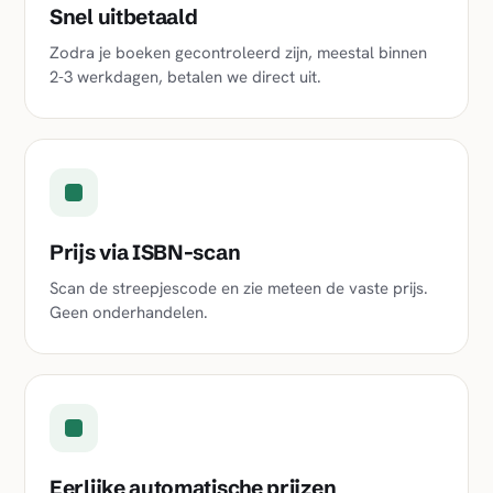
Snel uitbetaald
Zodra je boeken gecontroleerd zijn, meestal binnen
2-3 werkdagen, betalen we direct uit.
Prijs via ISBN-scan
Scan de streepjescode en zie meteen de vaste prijs.
Geen onderhandelen.
Eerlijke automatische prijzen