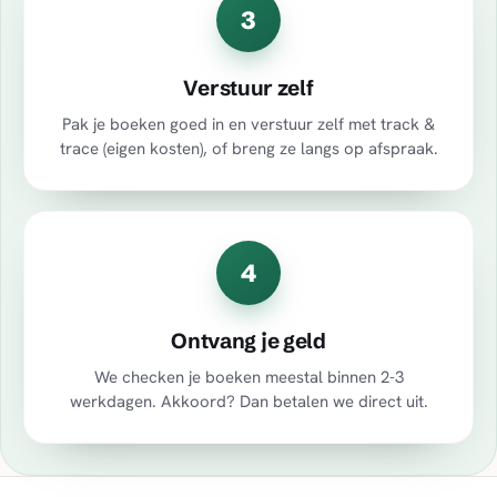
3
Verstuur zelf
Pak je boeken goed in en verstuur zelf met track &
trace (eigen kosten), of breng ze langs op afspraak.
4
Ontvang je geld
We checken je boeken meestal binnen 2-3
werkdagen. Akkoord? Dan betalen we direct uit.