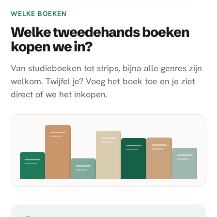
WELKE BOEKEN
Welke tweedehands boeken
kopen we in?
Van studieboeken tot strips, bijna alle genres zijn
welkom. Twijfel je? Voeg het boek toe en je ziet
direct of we het inkopen.