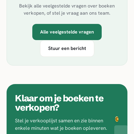
Bekijk alle veelgestelde vragen over boeken
verkopen, of stel je vraag aan ons team.
Alle veelgestelde vragen
Stuur een bericht
Klaar om je boeken te
€
€
verkopen?
Stel je verkooplijst samen en zie binnen
€
€
enkele minuten wat je boeken opleveren.