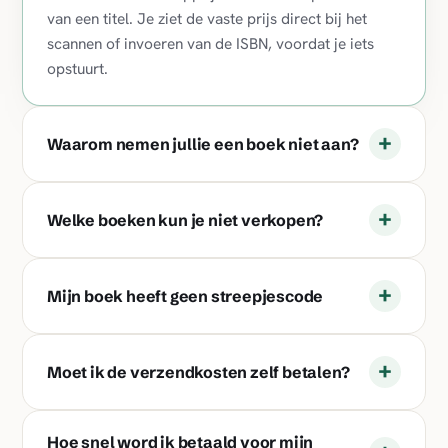
van een titel. Je ziet de vaste prijs direct bij het
scannen of invoeren van de ISBN, voordat je iets
opstuurt.
+
Waarom nemen jullie een boek niet aan?
+
Welke boeken kun je niet verkopen?
+
Mijn boek heeft geen streepjescode
+
Moet ik de verzendkosten zelf betalen?
Hoe snel word ik betaald voor mijn