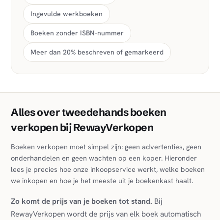
Ingevulde werkboeken
Boeken zonder ISBN-nummer
Meer dan 20% beschreven of gemarkeerd
Alles over tweedehands boeken
verkopen bij RewayVerkopen
Boeken verkopen moet simpel zijn: geen advertenties, geen
onderhandelen en geen wachten op een koper. Hieronder
lees je precies hoe onze inkoopservice werkt, welke boeken
we inkopen en hoe je het meeste uit je boekenkast haalt.
Zo komt de prijs van je boeken tot stand.
Bij
RewayVerkopen wordt de prijs van elk boek automatisch