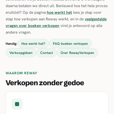
daarna betalen we direct uit. Benieuwd hoe het hele proces
eruitziet? Op de pagina
hoe werkt het
lees je stap voor
stap hoe verkopen aan Reway werkt, en in de
veelgestelde
vragen over boeken verkopen
vind je antwoord op alle
andere vragen.
Handig:
Hoe werkt het?
FAQ boeken verkopen
Verkoopgidsen
Contact
Over RewayVerkopen
WAAROM REWAY
Verkopen zonder gedoe