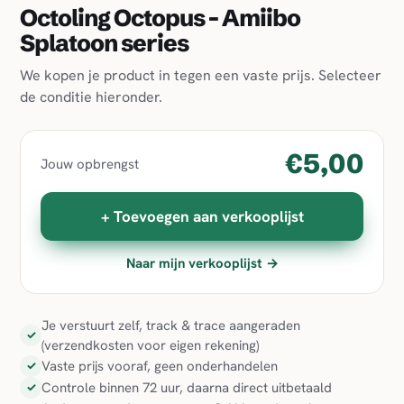
Octoling Octopus - Amiibo
Splatoon series
We kopen je product in tegen een vaste prijs. Selecteer
de conditie hieronder.
€5,00
Jouw opbrengst
+ Toevoegen aan verkooplijst
Naar mijn verkooplijst →
Je verstuurt zelf, track & trace aangeraden
✓
(verzendkosten voor eigen rekening)
Vaste prijs vooraf, geen onderhandelen
✓
Controle binnen 72 uur, daarna direct uitbetaald
✓