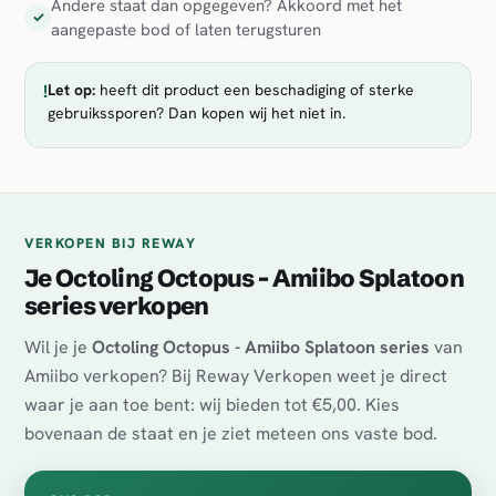
Andere staat dan opgegeven? Akkoord met het
✓
aangepaste bod of laten terugsturen
!
Let op:
heeft dit product een beschadiging of sterke
gebruikssporen? Dan kopen wij het niet in.
VERKOPEN BIJ REWAY
Je Octoling Octopus - Amiibo Splatoon
series verkopen
Wil je je
Octoling Octopus - Amiibo Splatoon series
van
Amiibo verkopen? Bij Reway Verkopen weet je direct
waar je aan toe bent: wij bieden tot €5,00. Kies
bovenaan de staat en je ziet meteen ons vaste bod.