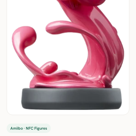
Amiibo · NFC Figures