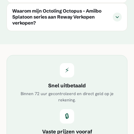
Waarom mijn Octoling Octopus - Amiibo
Splatoon series aan Reway Verkopen
verkopen?
⚡
Snel uitbetaald
Binnen 72 uur gecontroleerd en direct geld op je
rekening.
🔒
Vaste prijzen vooraf