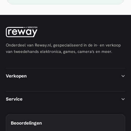
Onderdeel van Reway.nl, gespecialiseerd in de in- en verkoop
van tweedehands elektronica, games, camera's en meer.
Verkopen
Service
Beoordelingen