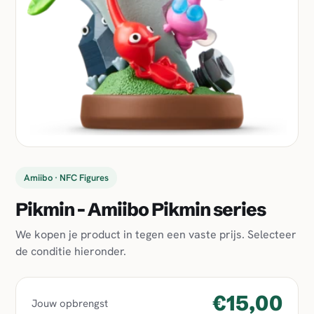
Amiibo · NFC Figures
Pikmin - Amiibo Pikmin series
We kopen je product in tegen een vaste prijs. Selecteer
de conditie hieronder.
€15,00
Jouw opbrengst