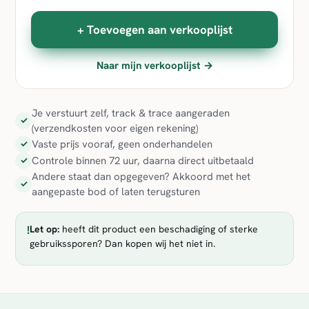
+ Toevoegen aan verkooplijst
Naar mijn verkooplijst →
Je verstuurt zelf, track & trace aangeraden
✓
(verzendkosten voor eigen rekening)
Vaste prijs vooraf, geen onderhandelen
✓
Controle binnen 72 uur, daarna direct uitbetaald
✓
Andere staat dan opgegeven? Akkoord met het
✓
aangepaste bod of laten terugsturen
!
Let op:
heeft dit product een beschadiging of sterke
gebruikssporen? Dan kopen wij het niet in.