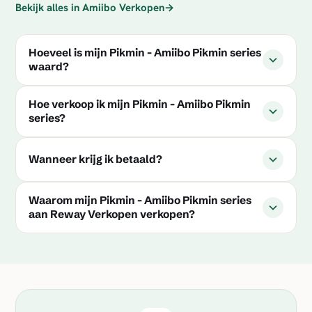
Bekijk alles in Amiibo Verkopen
→
Hoeveel is mijn Pikmin - Amiibo Pikmin series
waard?
Hoe verkoop ik mijn Pikmin - Amiibo Pikmin
series?
Wanneer krijg ik betaald?
Waarom mijn Pikmin - Amiibo Pikmin series
aan Reway Verkopen verkopen?