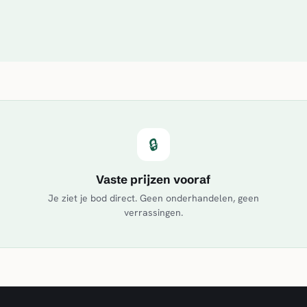
🔒
Vaste prijzen vooraf
Je ziet je bod direct. Geen onderhandelen, geen
verrassingen.