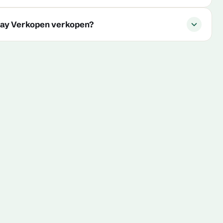
ay Verkopen verkopen?