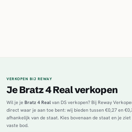
VERKOPEN BIJ REWAY
Je Bratz 4 Real verkopen
Wil je je
Bratz 4 Real
van DS verkopen? Bij Reway Verkope
direct waar je aan toe bent: wij bieden tussen €0,27 en €0,
afhankelijk van de staat. Kies bovenaan de staat en je zie
vaste bod.