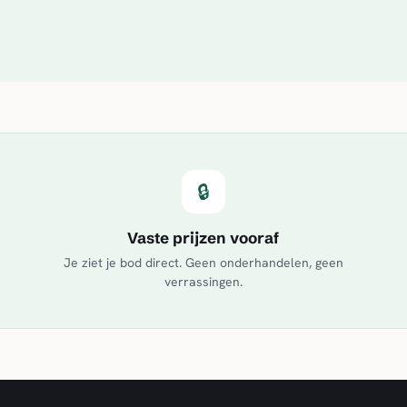
🔒
Vaste prijzen vooraf
Je ziet je bod direct. Geen onderhandelen, geen
verrassingen.