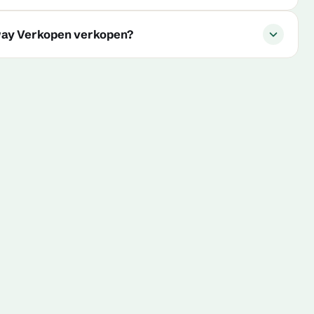
way Verkopen verkopen?