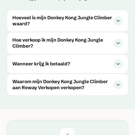
Hoeveel is mijn Donkey Kong Jungle Climber
waard?
Hoe verkoop ik mijn Donkey Kong Jungle
Climber?
Wanneer krijg ik betaald?
Waarom mijn Donkey Kong Jungle Climber
aan Reway Verkopen verkopen?