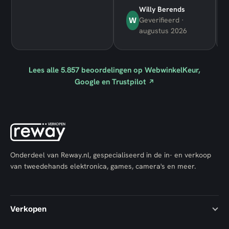
Willy Berends
W
Geverifieerd ·
augustus 2026
Lees alle
5.857
beoordelingen op WebwinkelKeur,
Google en Trustpilot
↗
Onderdeel van Reway.nl, gespecialiseerd in de in- en verkoop
van tweedehands elektronica, games, camera's en meer.
Verkopen