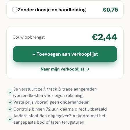
€0,75
Zonder doosje en handleiding
€2,44
Jouw opbrengst
+ Toevoegen aan verkooplijst
Naar mijn verkooplijst →
Je verstuurt zelf, track & trace aangeraden
✓
(verzendkosten voor eigen rekening)
Vaste prijs vooraf, geen onderhandelen
✓
Controle binnen 72 uur, daarna direct uitbetaald
✓
Andere staat dan opgegeven? Akkoord met het
✓
aangepaste bod of laten terugsturen