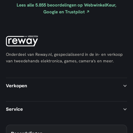
Lees alle
5.855
beoordelingen op WebwinkelKeur,
Google en Trustpilot
↗
Onderdeel van Reway.nl, gespecialiseerd in de in- en verkoop
van tweedehands elektronica, games, camera's en meer.
Verkopen
Service