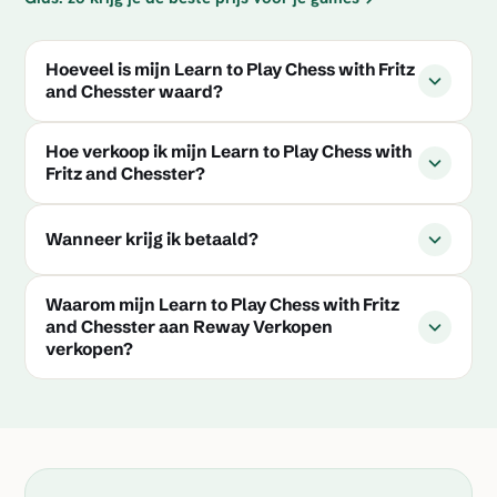
Hoeveel is mijn Learn to Play Chess with Fritz
and Chesster waard?
Hoe verkoop ik mijn Learn to Play Chess with
Fritz and Chesster?
Wanneer krijg ik betaald?
Waarom mijn Learn to Play Chess with Fritz
and Chesster aan Reway Verkopen
verkopen?