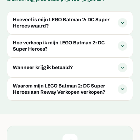
Hoeveel is mijn LEGO Batman 2: DC Super
Heroes waard?
Hoe verkoop ik mijn LEGO Batman 2: DC
Super Heroes?
Wanneer krijg ik betaald?
Waarom mijn LEGO Batman 2: DC Super
Heroes aan Reway Verkopen verkopen?