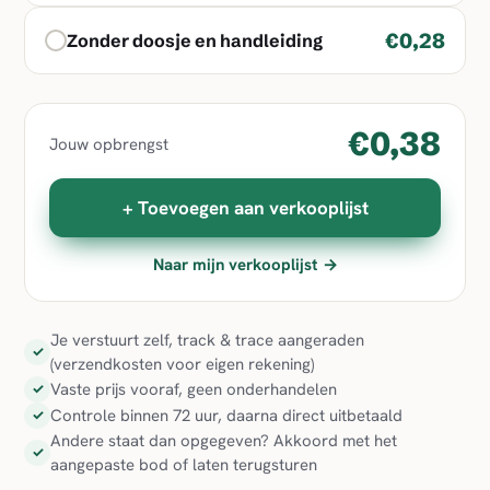
€0,28
Zonder doosje en handleiding
€0,38
Jouw opbrengst
+ Toevoegen aan verkooplijst
Naar mijn verkooplijst →
Je verstuurt zelf, track & trace aangeraden
✓
(verzendkosten voor eigen rekening)
Vaste prijs vooraf, geen onderhandelen
✓
Controle binnen 72 uur, daarna direct uitbetaald
✓
Andere staat dan opgegeven? Akkoord met het
✓
aangepaste bod of laten terugsturen