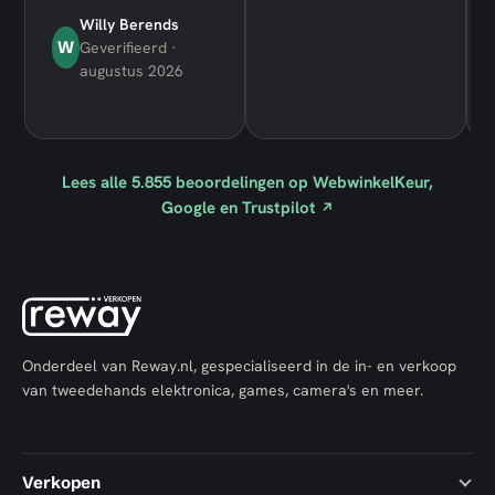
Willy Berends
W
Geverifieerd ·
augustus 2026
Lees alle
5.855
beoordelingen op WebwinkelKeur,
Google en Trustpilot
↗
Onderdeel van Reway.nl, gespecialiseerd in de in- en verkoop
van tweedehands elektronica, games, camera's en meer.
Verkopen