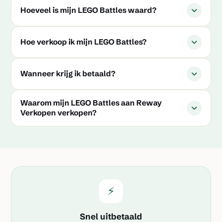
Hoeveel is mijn LEGO Battles waard?
Hoe verkoop ik mijn LEGO Battles?
Wanneer krijg ik betaald?
Waarom mijn LEGO Battles aan Reway
Verkopen verkopen?
⚡
Snel uitbetaald