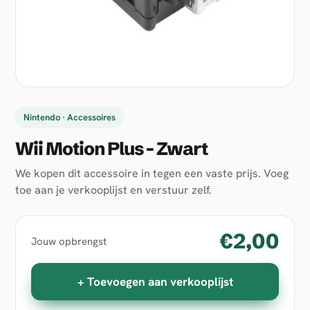
Nintendo · Accessoires
Wii Motion Plus - Zwart
We kopen dit accessoire in tegen een vaste prijs. Voeg
toe aan je verkooplijst en verstuur zelf.
€2,00
Jouw opbrengst
+ Toevoegen aan verkooplijst