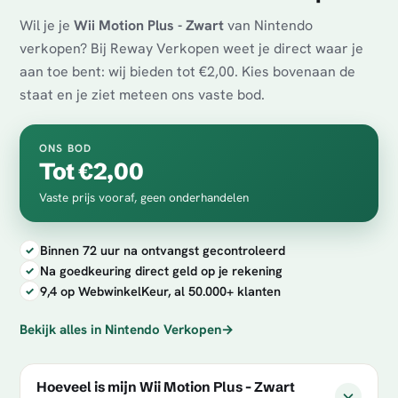
Wil je je
Wii Motion Plus - Zwart
van Nintendo
verkopen? Bij Reway Verkopen weet je direct waar je
aan toe bent: wij bieden tot €2,00. Kies bovenaan de
staat en je ziet meteen ons vaste bod.
ONS BOD
Tot €2,00
Vaste prijs vooraf, geen onderhandelen
Binnen 72 uur na ontvangst gecontroleerd
Na goedkeuring direct geld op je rekening
9,4 op WebwinkelKeur, al 50.000+ klanten
Bekijk alles in Nintendo Verkopen
→
Hoeveel is mijn Wii Motion Plus - Zwart