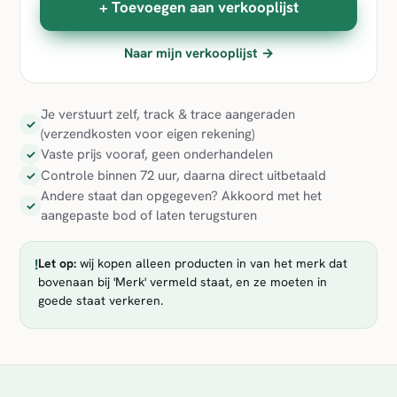
+ Toevoegen aan verkooplijst
Naar mijn verkooplijst →
Je verstuurt zelf, track & trace aangeraden
✓
(verzendkosten voor eigen rekening)
Vaste prijs vooraf, geen onderhandelen
✓
Controle binnen 72 uur, daarna direct uitbetaald
✓
Andere staat dan opgegeven? Akkoord met het
✓
aangepaste bod of laten terugsturen
!
Let op:
wij kopen alleen producten in van het merk dat
bovenaan bij 'Merk' vermeld staat, en ze moeten in
goede staat verkeren.