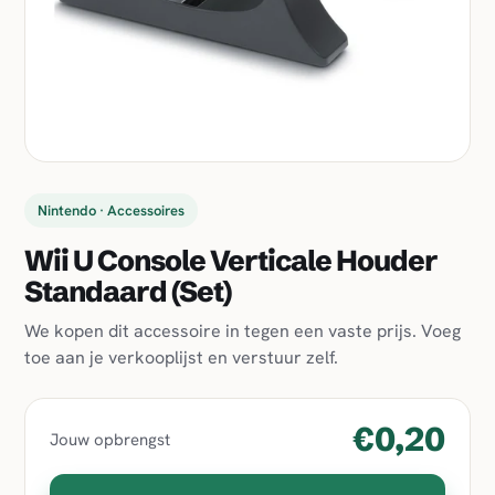
Nintendo · Accessoires
Wii U Console Verticale Houder
Standaard (Set)
We kopen dit accessoire in tegen een vaste prijs. Voeg
toe aan je verkooplijst en verstuur zelf.
€0,20
Jouw opbrengst