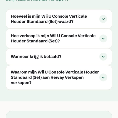
Hoeveel is mijn Wii U Console Verticale
Houder Standaard (Set) waard?
Hoe verkoop ik mijn Wii U Console Verticale
Houder Standaard (Set)?
Wanneer krijg ik betaald?
Waarom mijn Wii U Console Verticale Houder
Standaard (Set) aan Reway Verkopen
verkopen?