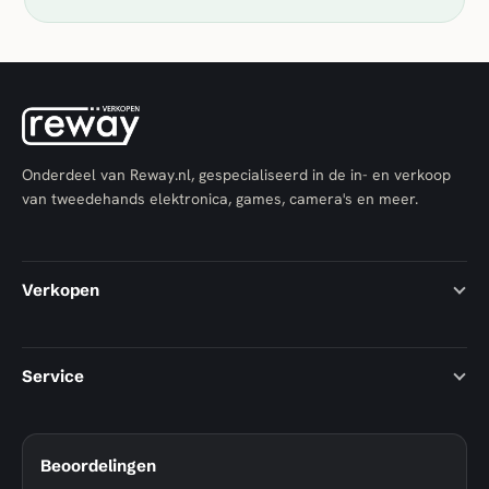
Onderdeel van Reway.nl, gespecialiseerd in de in- en verkoop
van tweedehands elektronica, games, camera's en meer.
Verkopen
Service
Beoordelingen