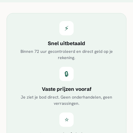
⚡
Snel uitbetaald
Binnen 72 uur gecontroleerd en direct geld op je
rekening.
🔒
Vaste prijzen vooraf
Je ziet je bod direct. Geen onderhandelen, geen
verrassingen.
⭐