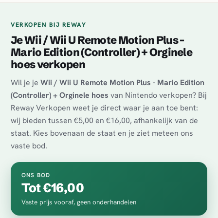
VERKOPEN BIJ REWAY
Je Wii / Wii U Remote Motion Plus -
Mario Edition (Controller) + Orginele
hoes verkopen
Wil je je
Wii / Wii U Remote Motion Plus - Mario Edition
(Controller) + Orginele hoes
van Nintendo verkopen? Bij
Reway Verkopen weet je direct waar je aan toe bent:
wij bieden tussen €5,00 en €16,00, afhankelijk van de
staat. Kies bovenaan de staat en je ziet meteen ons
vaste bod.
ONS BOD
Tot €16,00
Vaste prijs vooraf, geen onderhandelen