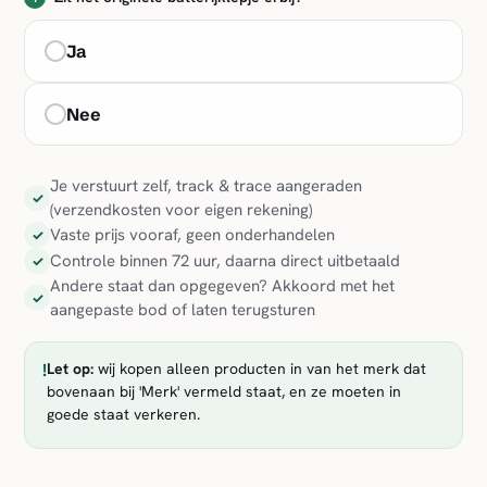
Ja
Nee
Je verstuurt zelf, track & trace aangeraden
✓
(verzendkosten voor eigen rekening)
Vaste prijs vooraf, geen onderhandelen
✓
Controle binnen 72 uur, daarna direct uitbetaald
✓
Andere staat dan opgegeven? Akkoord met het
✓
aangepaste bod of laten terugsturen
!
Let op:
wij kopen alleen producten in van het merk dat
bovenaan bij 'Merk' vermeld staat, en ze moeten in
goede staat verkeren.