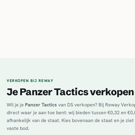
VERKOPEN BIJ REWAY
Je Panzer Tactics verkopen
Wil je je
Panzer Tactics
van DS verkopen? Bij Reway Verko
direct waar je aan toe bent: wij bieden tussen €0,32 en €0,
afhankelijk van de staat. Kies bovenaan de staat en je zie
vaste bod.