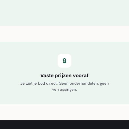
🔒
Vaste prijzen vooraf
Je ziet je bod direct. Geen onderhandelen, geen
verrassingen.