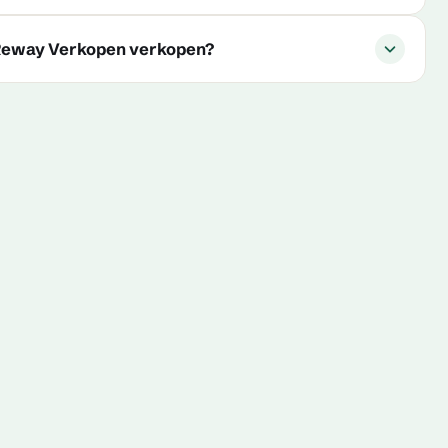
 Reway Verkopen verkopen?