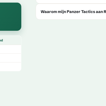
Waarom mijn Panzer Tactics aan
od