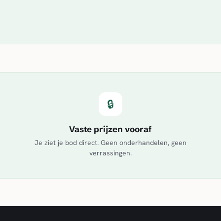
🔒
Vaste prijzen vooraf
Je ziet je bod direct. Geen onderhandelen, geen
verrassingen.