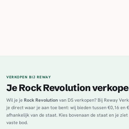
VERKOPEN BIJ REWAY
Je Rock Revolution verkop
Wil je je
Rock Revolution
van DS verkopen? Bij Reway Ver
je direct waar je aan toe bent: wij bieden tussen €0,16 en 
afhankelijk van de staat. Kies bovenaan de staat en je zie
vaste bod.