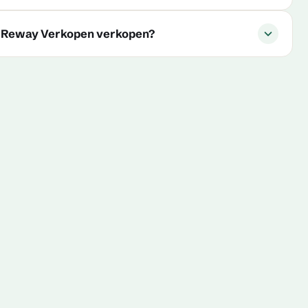
n Reway Verkopen verkopen?