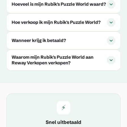
Hoeveel is mijn Rubik's Puzzle World waard?
Hoe verkoop ik mijn Rubik's Puzzle World?
Wanneer krijg ik betaald?
Waarom mijn Rubik's Puzzle World aan
Reway Verkopen verkopen?
⚡
Snel uitbetaald