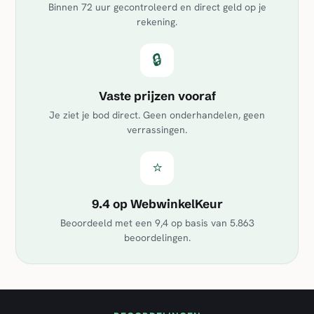
Binnen 72 uur gecontroleerd en direct geld op je
rekening.
🔒
Vaste prijzen vooraf
Je ziet je bod direct. Geen onderhandelen, geen
verrassingen.
⭐
9.4 op WebwinkelKeur
Beoordeeld met een
9,4
op basis van
5.863
beoordelingen.