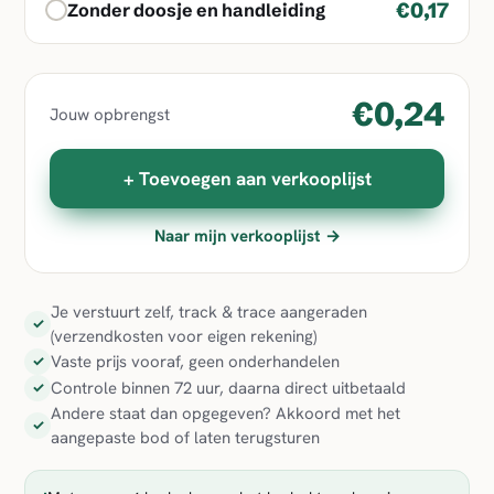
€0,17
Zonder doosje en handleiding
€0,24
Jouw opbrengst
+ Toevoegen aan verkooplijst
Naar mijn verkooplijst →
Je verstuurt zelf, track & trace aangeraden
✓
(verzendkosten voor eigen rekening)
Vaste prijs vooraf, geen onderhandelen
✓
Controle binnen 72 uur, daarna direct uitbetaald
✓
Andere staat dan opgegeven? Akkoord met het
✓
aangepaste bod of laten terugsturen