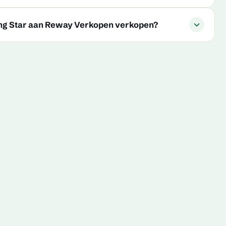
ing Star aan Reway Verkopen verkopen?