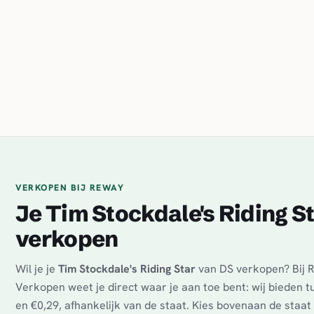
VERKOPEN BIJ REWAY
Je Tim Stockdale's Riding S
verkopen
Wil je je
Tim Stockdale's Riding Star
van DS verkopen? Bij 
Verkopen weet je direct waar je aan toe bent: wij bieden 
en €0,29, afhankelijk van de staat. Kies bovenaan de staat 