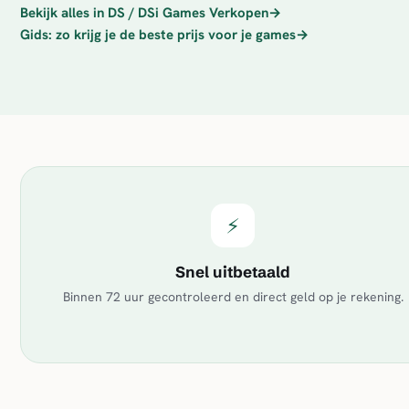
Bekijk alles in DS / DSi Games Verkopen
→
Gids: zo krijg je de beste prijs voor je games
→
⚡
Snel uitbetaald
Binnen 72 uur gecontroleerd en direct geld op je rekening.