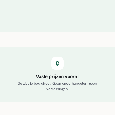
🔒
Vaste prijzen vooraf
Je ziet je bod direct. Geen onderhandelen, geen
verrassingen.