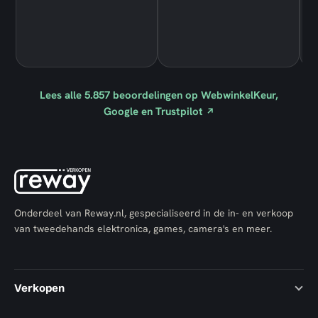
Lees alle
5.857
beoordelingen op WebwinkelKeur,
Google en Trustpilot
↗
Onderdeel van Reway.nl, gespecialiseerd in de in- en verkoop
van tweedehands elektronica, games, camera's en meer.
Verkopen