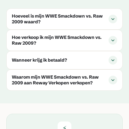
Hoeveel is mijn WWE Smackdown vs. Raw
2009 waard?
Hoe verkoop ik mijn WWE Smackdown vs.
Raw 2009?
Wanneer krijg ik betaald?
Waarom mijn WWE Smackdown vs. Raw
2009 aan Reway Verkopen verkopen?
⚡