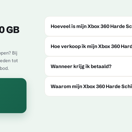
Hoeveel is mijn Xbox 360 Harde Sc
20 GB
Hoe verkoop ik mijn Xbox 360 Hard
pen? Bij
ieden tot
Wanneer krijg ik betaald?
 bod.
Waarom mijn Xbox 360 Harde Schi