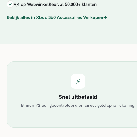
9,4 op WebwinkelKeur, al 50.000+ klanten
Bekijk alles in Xbox 360 Accessoires Verkopen
→
⚡
Snel uitbetaald
Binnen 72 uur gecontroleerd en direct geld op je rekening.