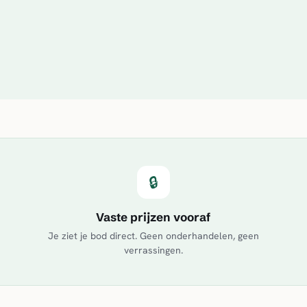
🔒
Vaste prijzen vooraf
Je ziet je bod direct. Geen onderhandelen, geen
verrassingen.