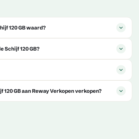
hijf 120 GB waard?
e Schijf 120 GB?
jf 120 GB aan Reway Verkopen verkopen?