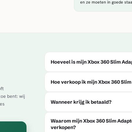
en ze moeten in goede staa
Hoeveel is mijn Xbox 360 Slim Ad
Hoe verkoop ik mijn Xbox 360 Sli
ft
oe bent: wij
Wanneer krijg ik betaald?
ies
Waarom mijn Xbox 360 Slim Adapt
verkopen?