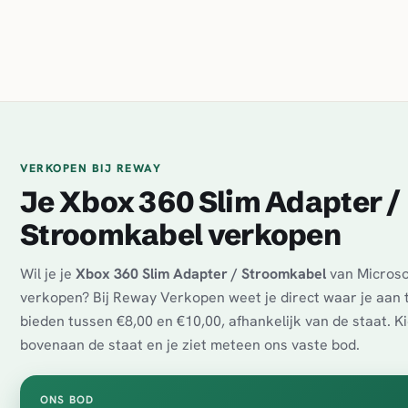
VERKOPEN BIJ REWAY
Je Xbox 360 Slim Adapter /
Stroomkabel verkopen
Wil je je
Xbox 360 Slim Adapter / Stroomkabel
van Microso
verkopen? Bij Reway Verkopen weet je direct waar je aan t
bieden tussen €8,00 en €10,00, afhankelijk van de staat. K
bovenaan de staat en je ziet meteen ons vaste bod.
ONS BOD