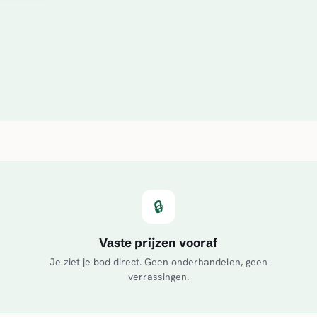
🔒
Vaste prijzen vooraf
Je ziet je bod direct. Geen onderhandelen, geen
verrassingen.