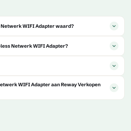
ss Netwerk WIFI Adapter waard?
eless Netwerk WIFI Adapter?
Netwerk WIFI Adapter aan Reway Verkopen