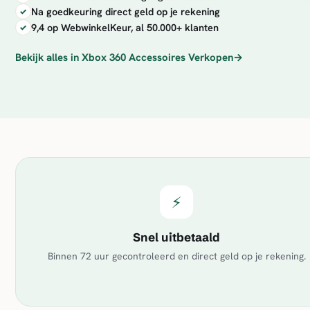
Na goedkeuring direct geld op je rekening
9,4 op WebwinkelKeur, al 50.000+ klanten
Bekijk alles in Xbox 360 Accessoires Verkopen
→
⚡
Snel uitbetaald
Binnen 72 uur gecontroleerd en direct geld op je rekening.