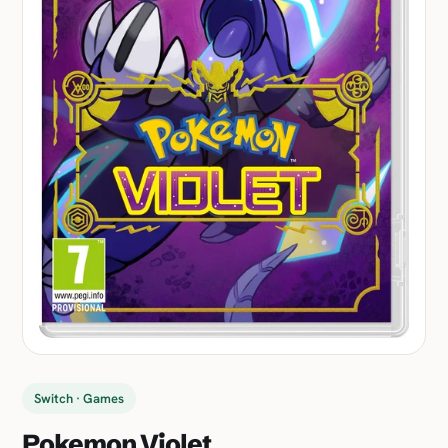
Switch · Games
Pokemon Violet