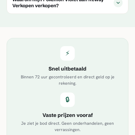
Verkopen verkopen?
⚡
Snel uitbetaald
Binnen 72 uur gecontroleerd en direct geld op je
rekening.
🔒
Vaste prijzen vooraf
Je ziet je bod direct. Geen onderhandelen, geen
verrassingen.