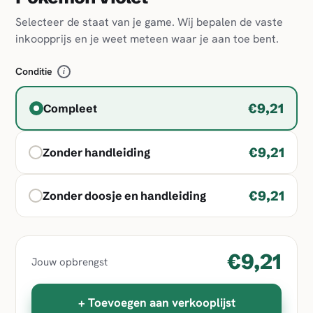
Selecteer de staat van je game. Wij bepalen de vaste
inkoopprijs en je weet meteen waar je aan toe bent.
Conditie
i
€9,21
Compleet
€9,21
Zonder handleiding
€9,21
Zonder doosje en handleiding
€9,21
Jouw opbrengst
+ Toevoegen aan verkooplijst