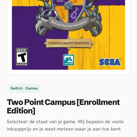
Switch · Games
Two Point Campus [Enrollment
Edition]
Selecteer de staat van je game. Wij bepalen de vaste
inkoopprijs en je weet meteen waar je aan toe bent.