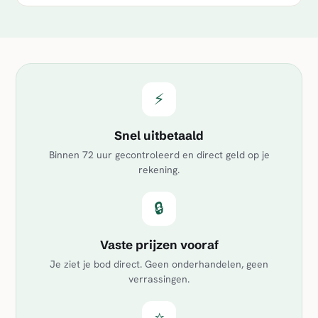
⚡
Snel uitbetaald
Binnen 72 uur gecontroleerd en direct geld op je
rekening.
🔒
Vaste prijzen vooraf
Je ziet je bod direct. Geen onderhandelen, geen
verrassingen.
⭐