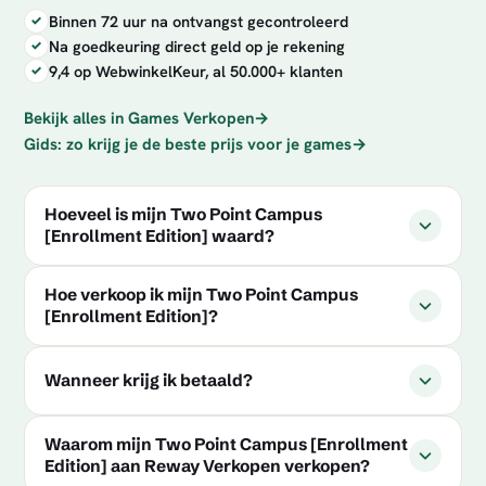
Binnen 72 uur na ontvangst gecontroleerd
Na goedkeuring direct geld op je rekening
9,4 op WebwinkelKeur, al 50.000+ klanten
Bekijk alles in Games Verkopen
→
Gids: zo krijg je de beste prijs voor je games
→
Hoeveel is mijn Two Point Campus
[Enrollment Edition] waard?
Hoe verkoop ik mijn Two Point Campus
[Enrollment Edition]?
Wanneer krijg ik betaald?
Waarom mijn Two Point Campus [Enrollment
Edition] aan Reway Verkopen verkopen?