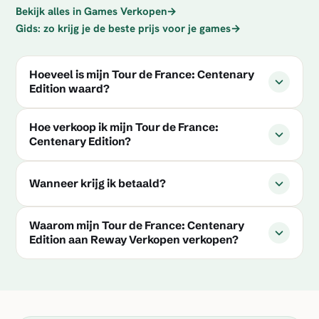
Bekijk alles in Games Verkopen
→
Gids: zo krijg je de beste prijs voor je games
→
Hoeveel is mijn Tour de France: Centenary
Edition waard?
Hoe verkoop ik mijn Tour de France:
Centenary Edition?
Wanneer krijg ik betaald?
Waarom mijn Tour de France: Centenary
Edition aan Reway Verkopen verkopen?