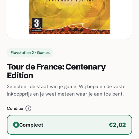
Playstation 2 · Games
Tour de France: Centenary
Edition
Selecteer de staat van je game. Wij bepalen de vaste
inkoopprijs en je weet meteen waar je aan toe bent.
Conditie
i
€2,02
Compleet