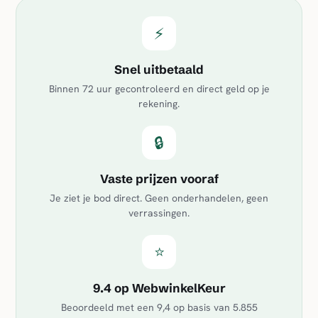
⚡
Snel uitbetaald
Binnen 72 uur gecontroleerd en direct geld op je
rekening.
🔒
Vaste prijzen vooraf
Je ziet je bod direct. Geen onderhandelen, geen
verrassingen.
⭐
9.4 op WebwinkelKeur
Beoordeeld met een
9,4
op basis van
5.855